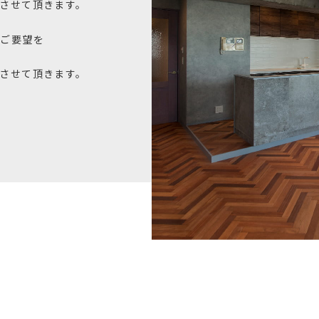
させて頂きます。
るご要望を
させて頂きます。