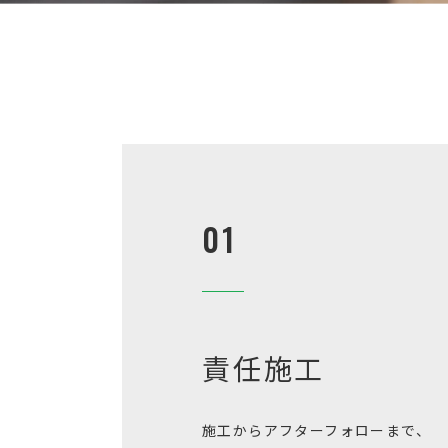
01
責任施工
施工からアフターフォローまで、