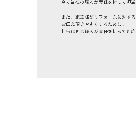
全て当社の職人が責任を持って担当
また、施主様がリフォームに対す
お伝え頂きやすくするために、
担当は同じ職人が責任を持って対応