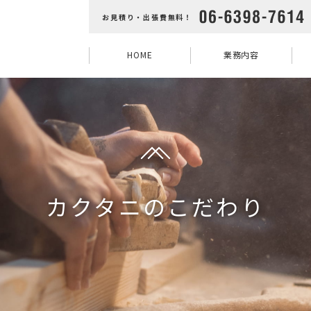
お見積り・出張費無料！
HOME
業務内容
カクタニのこだわり