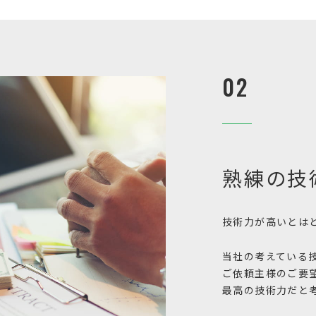
02
熟練の技
技術力が高いとは
当社の考えている
ご依頼主様のご要
最高の技術力だと