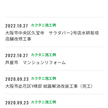
2022.10.27
カクタニ施工例
大阪市中央区久宝寺 サラダバー2号店水耕栽培
店舗改修工事
2022.10.27
カクタニ施工例
芦屋市 マンションリフォーム
2020.09.23
カクタニ施工例
大阪市此花区Y様邸 結露解消改装工事（完工）
2020.09.23
カクタニ施工例