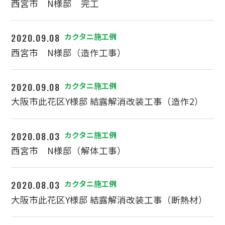
西宮市 N様邸 完工
2020.09.08
カクタニ施工例
西宮市 N様邸（造作工事）
2020.09.08
カクタニ施工例
大阪市此花区Y様邸 結露解消改装工事（造作2）
2020.08.03
カクタニ施工例
西宮市 N様邸（解体工事）
2020.08.03
カクタニ施工例
大阪市此花区Y様邸 結露解消改装工事（断熱材）