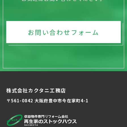
お問い合わせフォーム
株式会社カクタニ工務店
〒561-0842 大阪府豊中市今在家町4-1