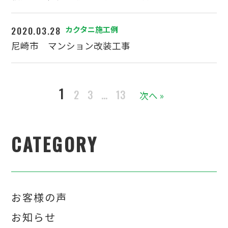
2020.03.28
カクタニ施工例
尼崎市 マンション改装工事
1
2
3
…
13
次へ »
CATEGORY
お客様の声
お知らせ