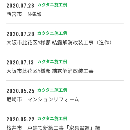
2020.07.28
カクタニ施工例
西宮市 N様邸
2020.07.28
カクタニ施工例
大阪市此花区Y様邸 結露解消改装工事（造作）
2020.07.13
カクタニ施工例
大阪市此花区Y様邸 結露解消改装工事
2020.05.25
カクタニ施工例
尼崎市 マンションリフォーム
2020.05.22
カクタニ施工例
桜井市 戸建て新築工事「家具設置」編