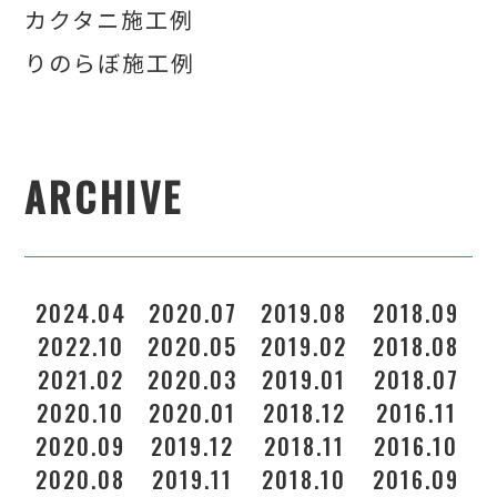
カクタニ施工例
りのらぼ施工例
ARCHIVE
2024.04
2020.07
2019.08
2018.09
2022.10
2020.05
2019.02
2018.08
2021.02
2020.03
2019.01
2018.07
2020.10
2020.01
2018.12
2016.11
2
2020.09
2019.12
2018.11
2016.10
2020.08
2019.11
2018.10
2016.09