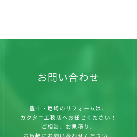
お問い合わせ
豊中・尼崎のリフォームは、
カクタニ工務店へお任せください！
ご相談、お見積り、
お気軽にお問い合わせください。