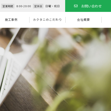
お問い合わせ
8:00-20:00
日曜・祝日
営業時間
定休日
施工事例
カクタニのこだわり
会社概要