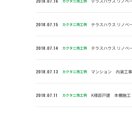
2018.07.16
テラスハウス リノベ
カクタニ施工例
2018.07.15
テラスハウス リノベ
カクタニ施工例
2018.07.14
テラスハウス リノベ
カクタニ施工例
2018.07.13
マンション 内装工事
カクタニ施工例
2018.07.11
K様邸戸建 本棚施工
カクタニ施工例