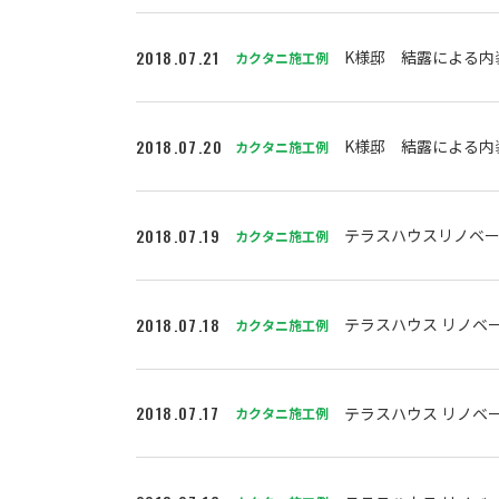
2018.07.21
K様邸 結露による内
カクタニ施工例
2018.07.20
K様邸 結露による内
カクタニ施工例
2018.07.19
テラスハウスリノベ
カクタニ施工例
2018.07.18
テラスハウス リノベ
カクタニ施工例
2018.07.17
テラスハウス リノベ
カクタニ施工例