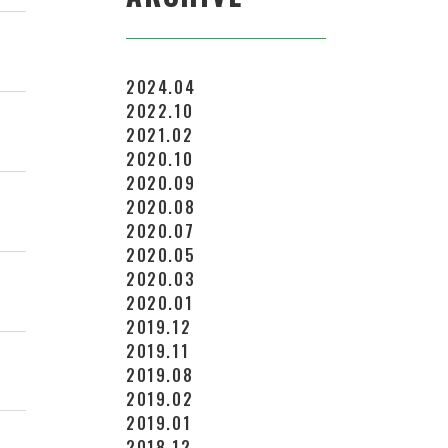
2024.04
2022.10
2021.02
2020.10
2020.09
2020.08
2020.07
2020.05
2020.03
2020.01
2019.12
2019.11
2019.08
2019.02
2019.01
2018.12