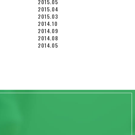
2015.05
2015.04
2015.03
2014.10
2014.09
2014.08
2014.05