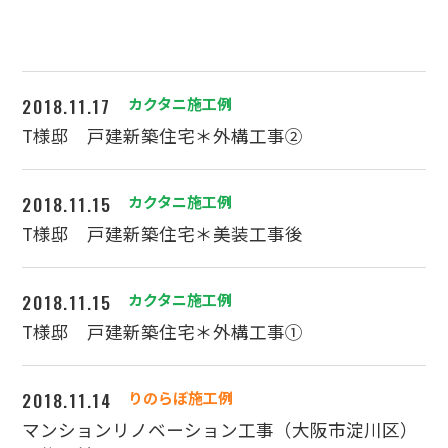
2018.11.17
カクタニ施工例
T様邸 戸建新築住宅＊外構工事②
2018.11.15
カクタニ施工例
T様邸 戸建新築住宅＊美装工事後
2018.11.15
カクタニ施工例
T様邸 戸建新築住宅＊外構工事①
2018.11.14
りのらぼ施工例
マンションリノベーション工事（大阪市淀川区）