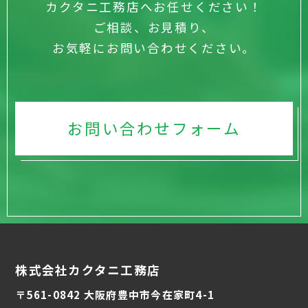
カクタニ工務店へお任せください！
ご相談、お見積り、
お気軽にお問い合わせください。
お問い合わせフォーム
株式会社カクタニ工務店
〒561-0842 大阪府豊中市今在家町4-1