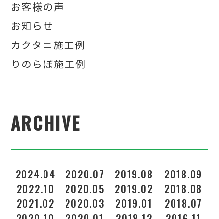
お客様の声
お知らせ
カクタニ施工例
りのらぼ施工例
ARCHIVE
2024.04
2020.07
2019.08
2018.09
2022.10
2020.05
2019.02
2018.08
2021.02
2020.03
2019.01
2018.07
2020.10
2020.01
2018.12
2016.11
2