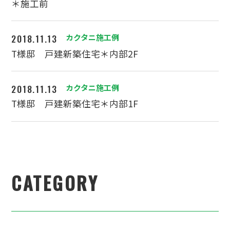
＊施工前
2018.11.13
カクタニ施工例
T様邸 戸建新築住宅＊内部2F
2018.11.13
カクタニ施工例
T様邸 戸建新築住宅＊内部1F
CATEGORY