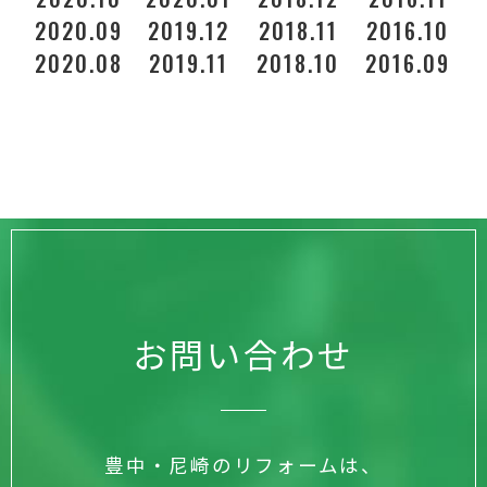
2020.09
2019.12
2018.11
2016.10
2020.08
2019.11
2018.10
2016.09
お問い合わせ
豊中・尼崎のリフォームは、