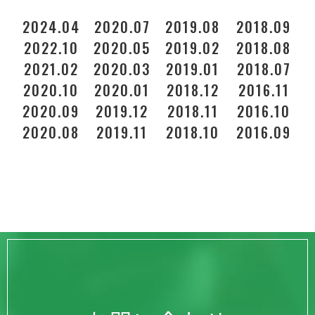
2024.04
2020.07
2019.08
2018.09
2022.10
2020.05
2019.02
2018.08
2021.02
2020.03
2019.01
2018.07
2020.10
2020.01
2018.12
2016.11
2
2020.09
2019.12
2018.11
2016.10
2020.08
2019.11
2018.10
2016.09