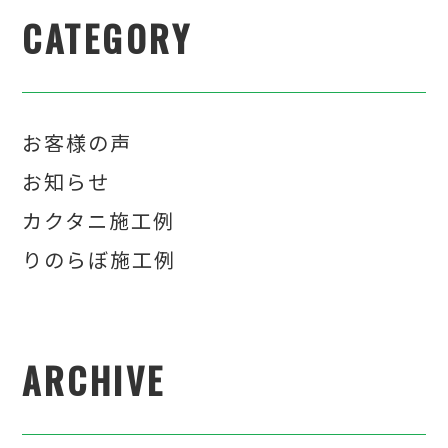
CATEGORY
お客様の声
お知らせ
カクタニ施工例
りのらぼ施工例
ARCHIVE