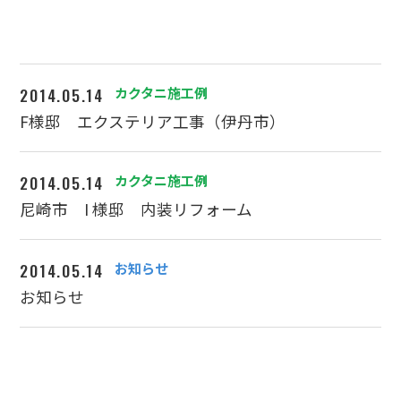
2014.05.14
カクタニ施工例
F様邸 エクステリア工事（伊丹市）
2014.05.14
カクタニ施工例
尼崎市 I 様邸 内装リフォーム
2014.05.14
お知らせ
お知らせ