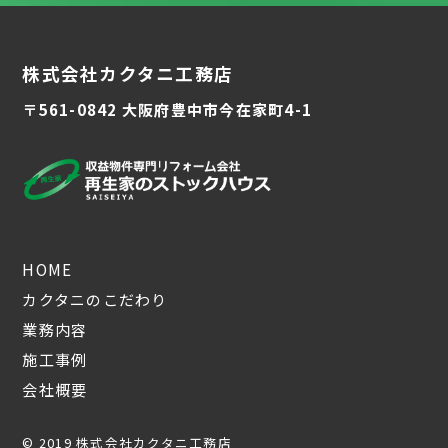
株式会社カクタニ工務店
〒561-0842 大阪府豊中市今在家町4-1
HOME
カクタニのこだわり
業務内容
施工事例
会社概要
© 2019 株式会社カクタニ工務店