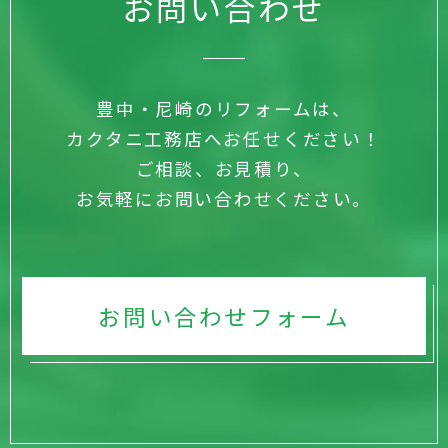
お問い合わせ
豊中・尼崎のリフォームは、
カクタニ工務店へお任せください！
ご相談、お見積り、
お気軽にお問い合わせください。
お問い合わせフォーム