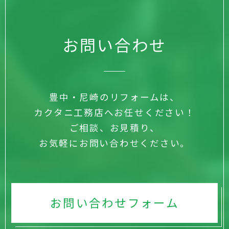
お問い合わせ
豊中・尼崎のリフォームは、
カクタニ工務店へお任せください！
ご相談、お見積り、
お気軽にお問い合わせください。
お問い合わせフォーム