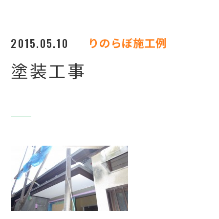
2015.05.10
りのらぼ施工例
塗装工事