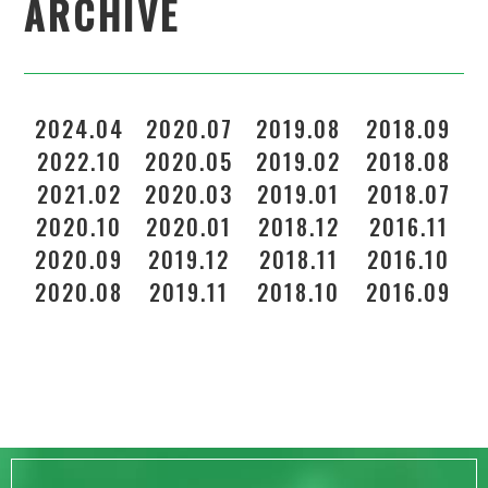
ARCHIVE
2024.04
2020.07
2019.08
2018.09
2022.10
2020.05
2019.02
2018.08
2021.02
2020.03
2019.01
2018.07
2020.10
2020.01
2018.12
2016.11
2
2020.09
2019.12
2018.11
2016.10
2020.08
2019.11
2018.10
2016.09