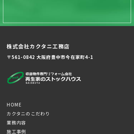
株式会社カクタニ工務店
〒561-0842 大阪府豊中市今在家町4-1
HOME
カクタニのこだわり
業務内容
施工事例