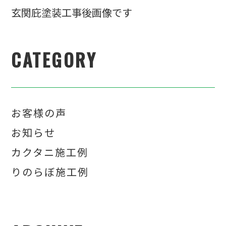
玄関庇塗装工事後画像です
CATEGORY
お客様の声
お知らせ
カクタニ施工例
りのらぼ施工例