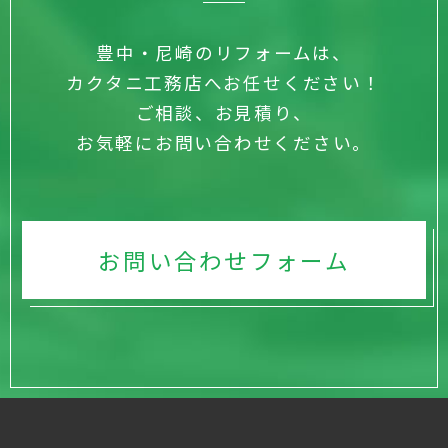
豊中・尼崎のリフォームは、
カクタニ工務店へお任せください！
ご相談、お見積り、
お気軽にお問い合わせください。
お問い合わせフォーム