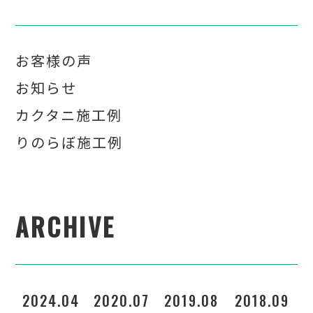
お客様の声
お知らせ
カクタニ施工例
りのらぼ施工例
ARCHIVE
2024.04
2020.07
2019.08
2018.09