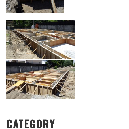
CATEGORY