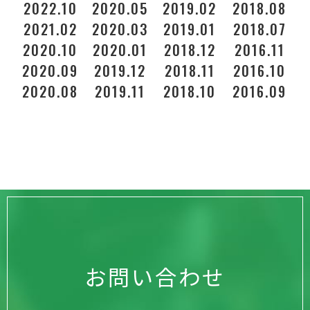
2022.10
2020.05
2019.02
2018.08
2021.02
2020.03
2019.01
2018.07
2020.10
2020.01
2018.12
2016.11
2
2020.09
2019.12
2018.11
2016.10
2020.08
2019.11
2018.10
2016.09
お問い合わせ