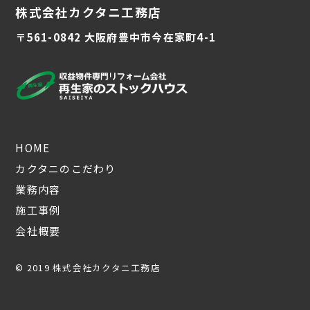
株式会社カクタニ工務店
〒561-0842 大阪府豊中市今在家町4-1
HOME
カクタニのこだわり
業務内容
施工事例
会社概要
© 2019 株式会社カクタニ工務店