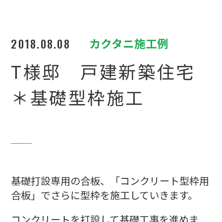
2018.08.08
カクタニ施工例
T様邸 戸建新築住宅
＊基礎型枠施工
基礎打設専用の合板、「コンクリート型枠用
合板」でさらに型枠を施工していきます。
コンクリートを打設して基礎工事を進めま