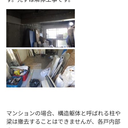
マンションの場合、構造躯体と呼ばれる柱や
梁は撤去することはできませんが、各戸内部