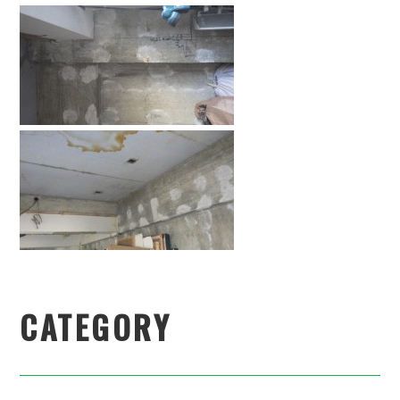
CATEGORY