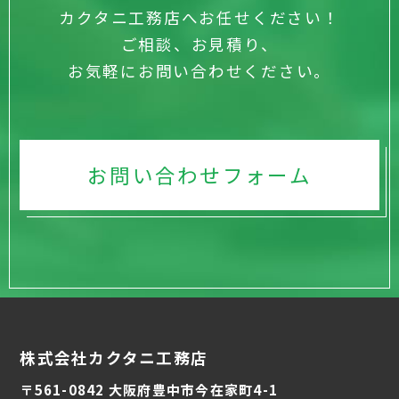
カクタニ工務店へお任せください！
ご相談、お見積り、
お気軽にお問い合わせください。
お問い合わせフォーム
株式会社カクタニ工務店
〒561-0842 大阪府豊中市今在家町4-1