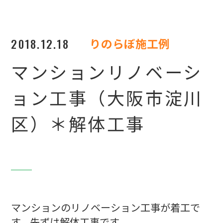
2018.12.18
りのらぼ施工例
マンションリノベーシ
ョン工事（大阪市淀川
区）＊解体工事
マンションのリノベーション工事が着工で
す。先ずは解体工事です。