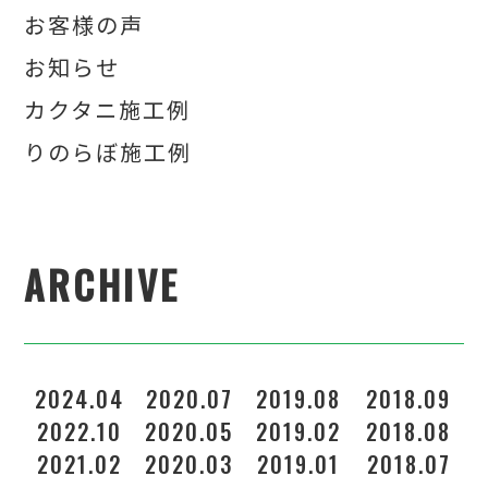
お客様の声
お知らせ
カクタニ施工例
りのらぼ施工例
ARCHIVE
2024.04
2020.07
2019.08
2018.09
2022.10
2020.05
2019.02
2018.08
2021.02
2020.03
2019.01
2018.07