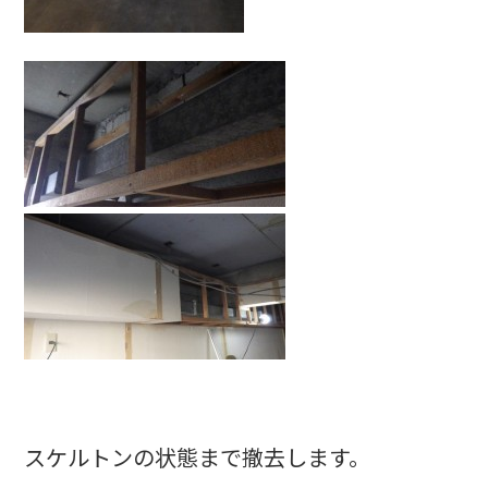
スケルトンの状態まで撤去します。