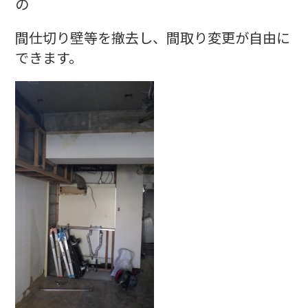
の
間仕切り壁等を撤去し、間取り変更が自由に
できます。