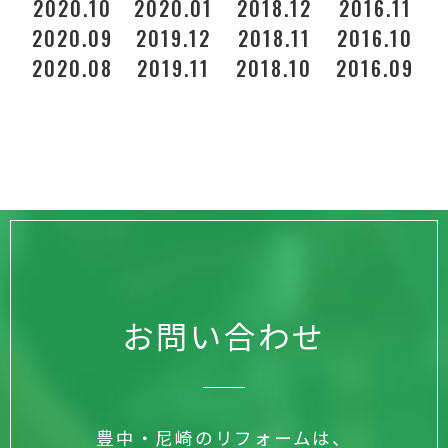
2020.10
2020.01
2018.12
2016.11
2
2020.09
2019.12
2018.11
2016.10
2020.08
2019.11
2018.10
2016.09
お問い合わせ
豊中・尼崎のリフォームは、