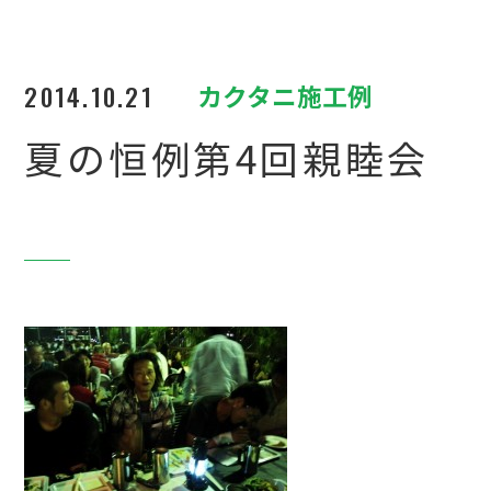
2014.10.21
カクタニ施工例
夏の恒例第4回親睦会