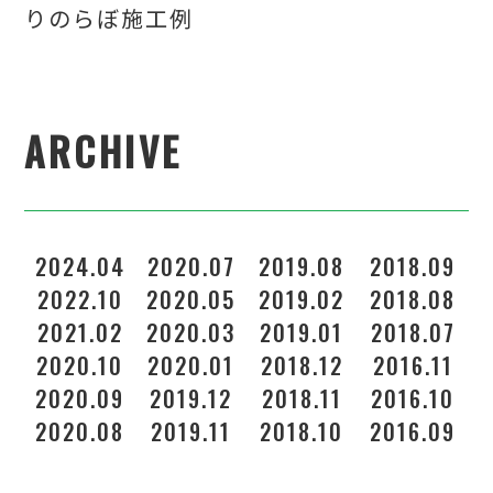
りのらぼ施工例
ARCHIVE
2024.04
2020.07
2019.08
2018.09
2022.10
2020.05
2019.02
2018.08
2021.02
2020.03
2019.01
2018.07
2020.10
2020.01
2018.12
2016.11
2
2020.09
2019.12
2018.11
2016.10
2020.08
2019.11
2018.10
2016.09