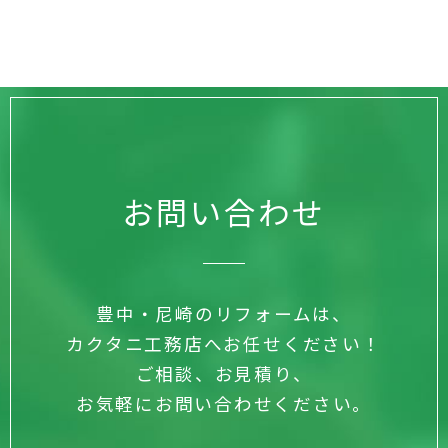
お問い合わせ
豊中・尼崎のリフォームは、
カクタニ工務店へお任せください！
ご相談、お見積り、
お気軽にお問い合わせください。