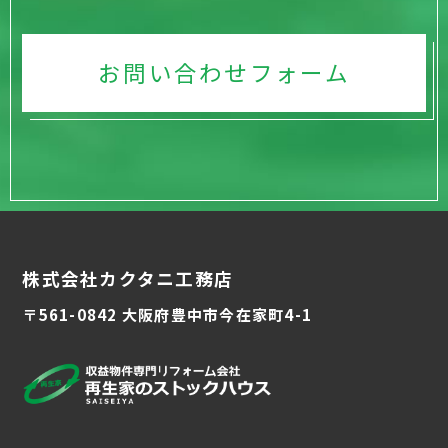
お問い合わせフォーム
株式会社カクタニ工務店
〒561-0842 大阪府豊中市今在家町4-1