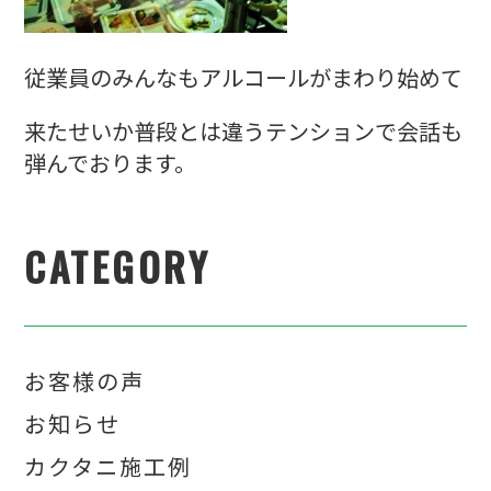
従業員のみんなもアルコールがまわり始めて
来たせいか普段とは違うテンションで会話も
弾んでおります。
CATEGORY
お客様の声
お知らせ
カクタニ施工例