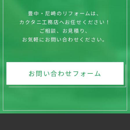
豊中・尼崎のリフォームは、
カクタニ工務店へお任せください！
ご相談、お見積り、
お気軽にお問い合わせください。
お問い合わせフォーム