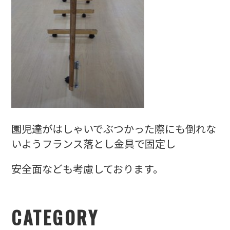
園児達がはしゃいでぶつかった際にも倒れな
いようフランス落とし金具で固定し
安全面なども考慮しております。
CATEGORY