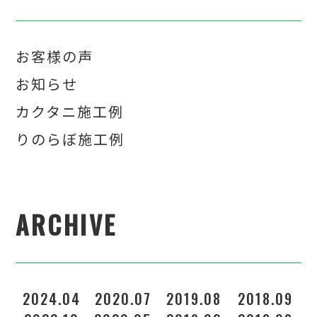
お客様の声
お知らせ
カクタニ施工例
りのらぼ施工例
ARCHIVE
2024.04
2020.07
2019.08
2018.09