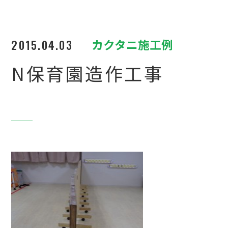
2015.04.03
カクタニ施工例
N保育園造作工事