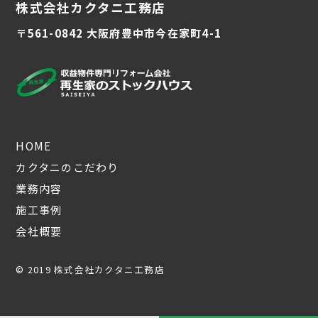
株式会社カクタニ工務店
〒561-0842 大阪府豊中市今在家町4-1
HOME
カクタニのこだわり
業務内容
施工事例
会社概要
© 2019 株式会社カクタニ工務店