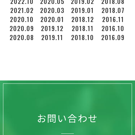
2022.10
2020.05
2019.02
2018.08
2021.02
2020.03
2019.01
2018.07
2020.10
2020.01
2018.12
2016.11
2
2020.09
2019.12
2018.11
2016.10
2020.08
2019.11
2018.10
2016.09
お問い合わせ